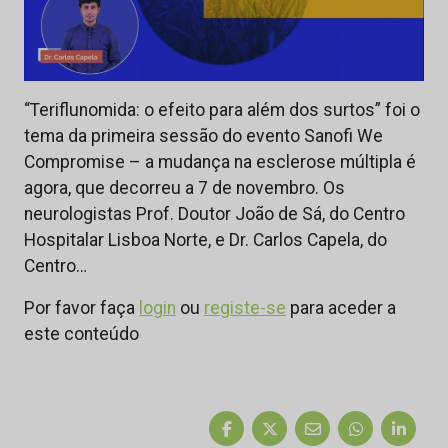
“Teriflunomida: o efeito para além dos surtos” foi o
tema da primeira sessão do evento Sanofi We
Compromise – a mudança na esclerose múltipla é
agora, que decorreu a 7 de novembro. Os
neurologistas Prof. Doutor João de Sá, do Centro
Hospitalar Lisboa Norte, e Dr. Carlos Capela, do
Centro…
Por favor faça
login
ou
registe-se
para aceder a
este conteúdo