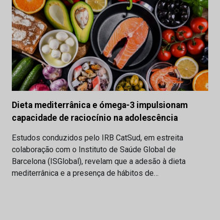
Dieta mediterrânica e ómega-3 impulsionam
capacidade de raciocínio na adolescência
Estudos conduzidos pelo IRB CatSud, em estreita
colaboração com o Instituto de Saúde Global de
Barcelona (ISGlobal), revelam que a adesão à dieta
mediterrânica e a presença de hábitos de…