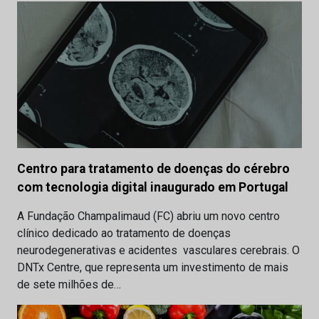
Centro para tratamento de doenças do cérebro
com tecnologia digital inaugurado em Portugal
A Fundação Champalimaud (FC) abriu um novo centro
clínico dedicado ao tratamento de doenças
neurodegenerativas e acidentes vasculares cerebrais. O
DNTx Centre, que representa um investimento de mais
de sete milhões de…