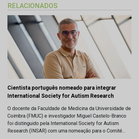
RELACIONADOS
Cientista português nomeado para integrar
International Society for Autism Research
O docente da Faculdade de Medicina da Universidade de
Coimbra (FMUC) e investigador Miguel Castelo-Branco
foi distinguido pela International Society for Autism
Research (INSAR) com uma nomeação para o Comité…