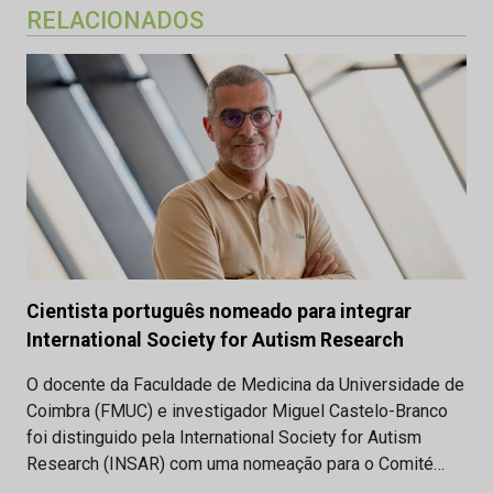
RELACIONADOS
Cientista português nomeado para integrar
International Society for Autism Research
O docente da Faculdade de Medicina da Universidade de
Coimbra (FMUC) e investigador Miguel Castelo-Branco
foi distinguido pela International Society for Autism
Research (INSAR) com uma nomeação para o Comité…