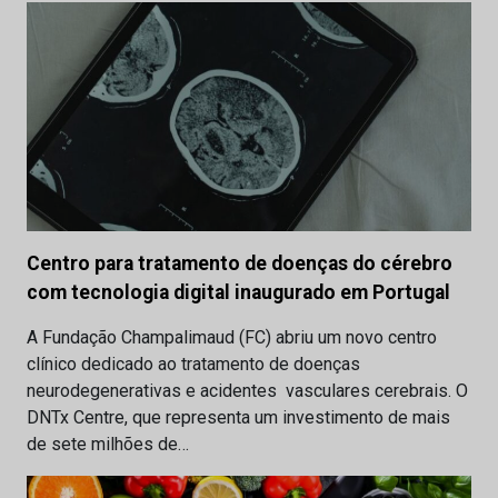
Centro para tratamento de doenças do cérebro
com tecnologia digital inaugurado em Portugal
A Fundação Champalimaud (FC) abriu um novo centro
clínico dedicado ao tratamento de doenças
neurodegenerativas e acidentes vasculares cerebrais. O
DNTx Centre, que representa um investimento de mais
de sete milhões de…