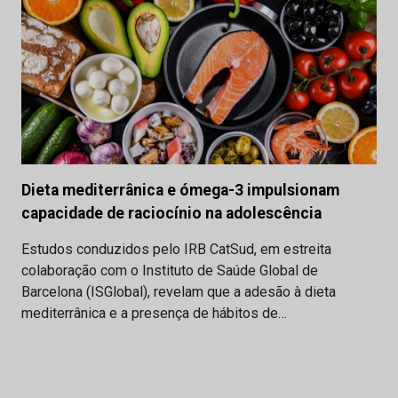
Dieta mediterrânica e ómega-3 impulsionam
capacidade de raciocínio na adolescência
Estudos conduzidos pelo IRB CatSud, em estreita
colaboração com o Instituto de Saúde Global de
Barcelona (ISGlobal), revelam que a adesão à dieta
mediterrânica e a presença de hábitos de…