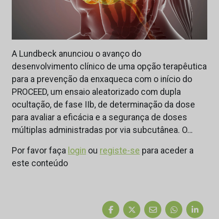
A Lundbeck anunciou o avanço do
desenvolvimento clínico de uma opção terapêutica
para a prevenção da enxaqueca com o início do
PROCEED, um ensaio aleatorizado com dupla
ocultação, de fase IIb, de determinação da dose
para avaliar a eficácia e a segurança de doses
múltiplas administradas por via subcutânea. O…
Por favor faça
login
ou
registe-se
para aceder a
este conteúdo