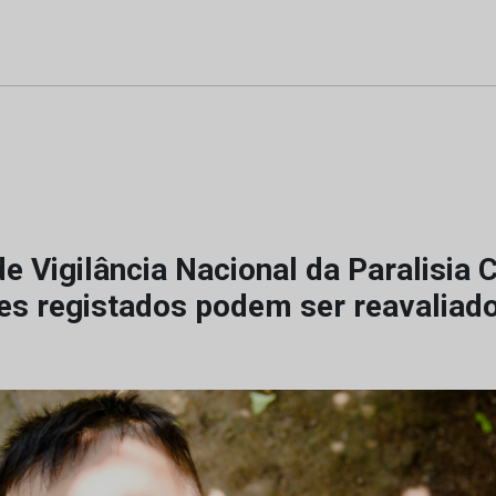
 Vigilância Nacional da Paralisia C
es registados podem ser reavaliad