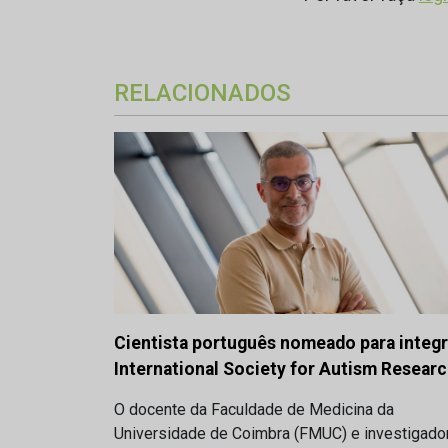
RELACIONADOS
Cientista português nomeado para integr
International Society for Autism Resear
O docente da Faculdade de Medicina da
Universidade de Coimbra (FMUC) e investigado