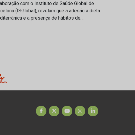
aboração com o Instituto de Saúde Global de
celona (ISGlobal), revelam que a adesão à dieta
iterrânica e a presença de hábitos de…