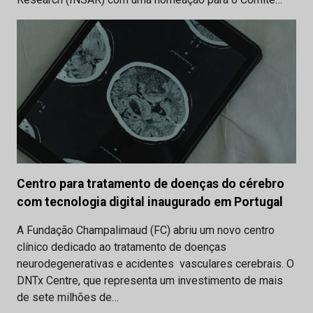
Centro para tratamento de doenças do cérebro
com tecnologia digital inaugurado em Portugal
A Fundação Champalimaud (FC) abriu um novo centro
clínico dedicado ao tratamento de doenças
neurodegenerativas e acidentes vasculares cerebrais. O
DNTx Centre, que representa um investimento de mais
de sete milhões de…