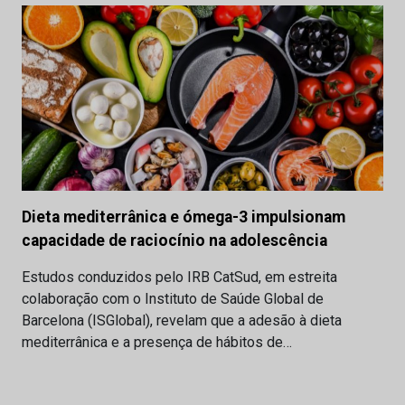
Dieta mediterrânica e ómega-3 impulsionam
capacidade de raciocínio na adolescência
Estudos conduzidos pelo IRB CatSud, em estreita
colaboração com o Instituto de Saúde Global de
Barcelona (ISGlobal), revelam que a adesão à dieta
mediterrânica e a presença de hábitos de…