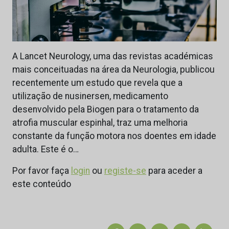
A Lancet Neurology, uma das revistas académicas
mais conceituadas na área da Neurologia, publicou
recentemente um estudo que revela que a
utilização de nusinersen, medicamento
desenvolvido pela Biogen para o tratamento da
atrofia muscular espinhal, traz uma melhoria
constante da função motora nos doentes em idade
adulta. Este é o…
Por favor faça
login
ou
registe-se
para aceder a
este conteúdo