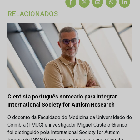
RELACIONADOS
Cientista português nomeado para integrar
International Society for Autism Research
O docente da Faculdade de Medicina da Universidade de
Coimbra (FMUC) e investigador Miguel Castelo-Branco
foi distinguido pela International Society for Autism
Research (INSAR) com uma nomeação para o Comité…