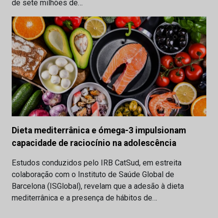
de sete milhões de…
Dieta mediterrânica e ómega-3 impulsionam
capacidade de raciocínio na adolescência
Estudos conduzidos pelo IRB CatSud, em estreita
colaboração com o Instituto de Saúde Global de
Barcelona (ISGlobal), revelam que a adesão à dieta
mediterrânica e a presença de hábitos de…