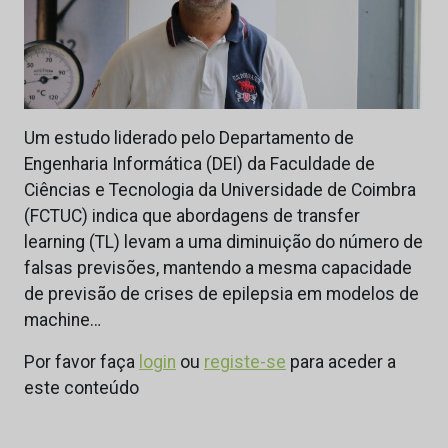
Um estudo liderado pelo Departamento de
Engenharia Informática (DEI) da Faculdade de
Ciências e Tecnologia da Universidade de Coimbra
(FCTUC) indica que abordagens de transfer
learning (TL) levam a uma diminuição do número de
falsas previsões, mantendo a mesma capacidade
de previsão de crises de epilepsia em modelos de
machine…
Por favor faça
login
ou
registe-se
para aceder a
este conteúdo