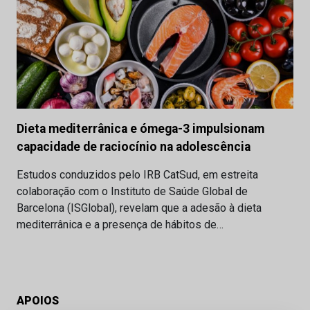
Dieta mediterrânica e ómega-3 impulsionam
capacidade de raciocínio na adolescência
Estudos conduzidos pelo IRB CatSud, em estreita
colaboração com o Instituto de Saúde Global de
Barcelona (ISGlobal), revelam que a adesão à dieta
mediterrânica e a presença de hábitos de…
APOIOS