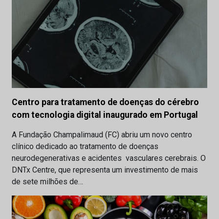
Centro para tratamento de doenças do cérebro
com tecnologia digital inaugurado em Portugal
A Fundação Champalimaud (FC) abriu um novo centro
clínico dedicado ao tratamento de doenças
neurodegenerativas e acidentes vasculares cerebrais. O
DNTx Centre, que representa um investimento de mais
de sete milhões de…