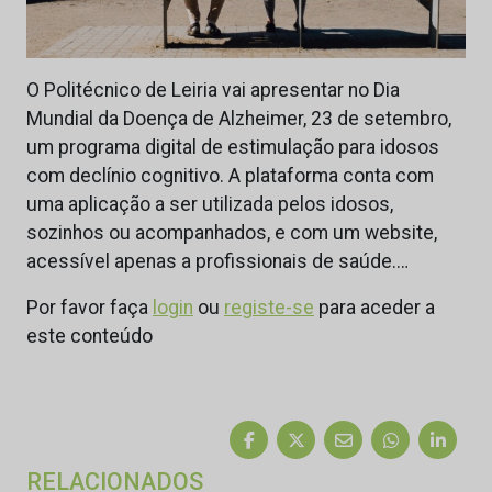
O Politécnico de Leiria vai apresentar no Dia
Mundial da Doença de Alzheimer, 23 de setembro,
um programa digital de estimulação para idosos
com declínio cognitivo. A plataforma conta com
uma aplicação a ser utilizada pelos idosos,
sozinhos ou acompanhados, e com um website,
acessível apenas a profissionais de saúde.…
Por favor faça
login
ou
registe-se
para aceder a
este conteúdo
RELACIONADOS