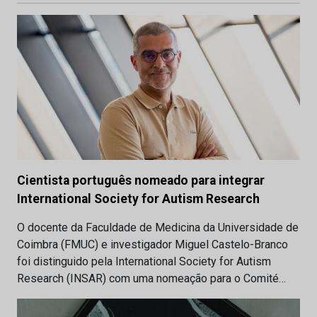
Cientista português nomeado para integrar
International Society for Autism Research
O docente da Faculdade de Medicina da Universidade de
Coimbra (FMUC) e investigador Miguel Castelo-Branco
foi distinguido pela International Society for Autism
Research (INSAR) com uma nomeação para o Comité…