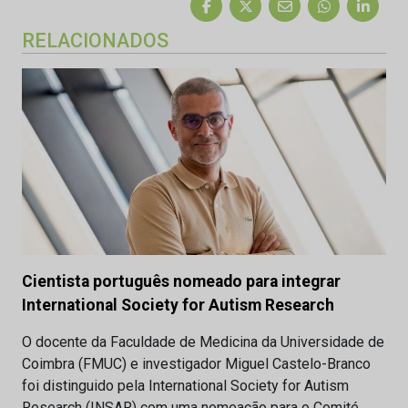
RELACIONADOS
Cientista português nomeado para integrar
International Society for Autism Research
O docente da Faculdade de Medicina da Universidade de
Coimbra (FMUC) e investigador Miguel Castelo-Branco
foi distinguido pela International Society for Autism
Research (INSAR) com uma nomeação para o Comité…