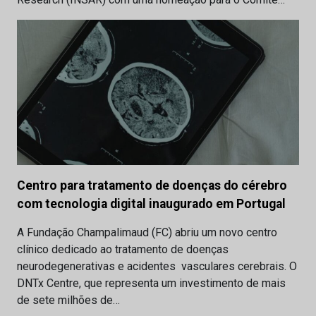
Centro para tratamento de doenças do cérebro
com tecnologia digital inaugurado em Portugal
A Fundação Champalimaud (FC) abriu um novo centro
clínico dedicado ao tratamento de doenças
neurodegenerativas e acidentes vasculares cerebrais. O
DNTx Centre, que representa um investimento de mais
de sete milhões de…