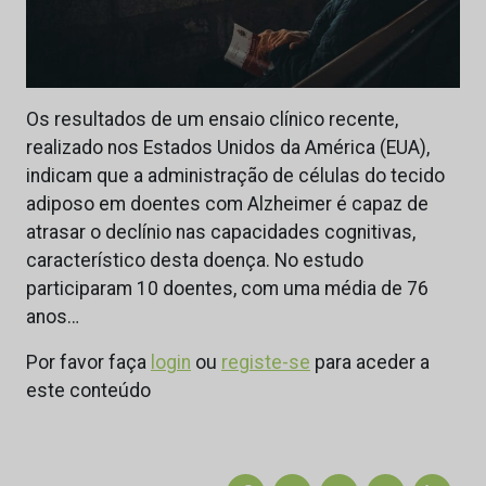
Os resultados de um ensaio clínico recente,
realizado nos Estados Unidos da América (EUA),
indicam que a administração de células do tecido
adiposo em doentes com Alzheimer é capaz de
atrasar o declínio nas capacidades cognitivas,
característico desta doença. No estudo
participaram 10 doentes, com uma média de 76
anos…
Por favor faça
login
ou
registe-se
para aceder a
este conteúdo