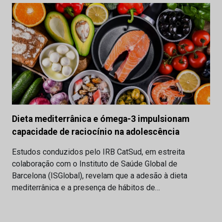
Dieta mediterrânica e ómega-3 impulsionam
capacidade de raciocínio na adolescência
Estudos conduzidos pelo IRB CatSud, em estreita
colaboração com o Instituto de Saúde Global de
Barcelona (ISGlobal), revelam que a adesão à dieta
mediterrânica e a presença de hábitos de…