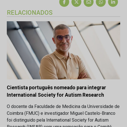
RELACIONADOS
Cientista português nomeado para integrar
International Society for Autism Research
O docente da Faculdade de Medicina da Universidade de
Coimbra (FMUC) e investigador Miguel Castelo-Branco
foi distinguido pela International Society for Autism
Research (INSAR) com uma nomeação para o Comité…