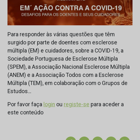
Para responder às várias questões que têm
surgido por parte de doentes com esclerose
múltipla (EM) e cuidadores, sobre a COVID-19, a
Sociedade Portuguesa de Esclerose Múltipla
(SPEM), a Associação Nacional Esclerose Múltipla
(ANEM) e a Associação Todos com a Esclerose
Múltipla (TEM), em colaboração com o Grupos de
Estudos…
Por favor faça
login
ou
registe-se
para aceder a
este conteúdo