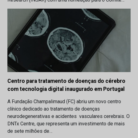
Centro para tratamento de doenças do cérebro
com tecnologia digital inaugurado em Portugal
A Fundação Champalimaud (FC) abriu um novo centro
clínico dedicado ao tratamento de doenças
neurodegenerativas e acidentes vasculares cerebrais. O
DNTx Centre, que representa um investimento de mais
de sete milhões de…