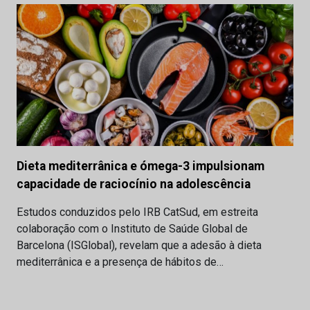
Dieta mediterrânica e ómega-3 impulsionam
capacidade de raciocínio na adolescência
Estudos conduzidos pelo IRB CatSud, em estreita
colaboração com o Instituto de Saúde Global de
Barcelona (ISGlobal), revelam que a adesão à dieta
mediterrânica e a presença de hábitos de…