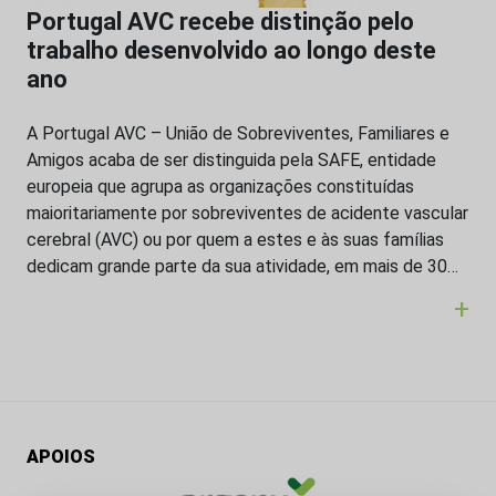
Portugal AVC recebe distinção pelo
trabalho desenvolvido ao longo deste
ano
A Portugal AVC – União de Sobreviventes, Familiares e
Amigos acaba de ser distinguida pela SAFE, entidade
europeia que agrupa as organizações constituídas
maioritariamente por sobreviventes de acidente vascular
cerebral (AVC) ou por quem a estes e às suas famílias
dedicam grande parte da sua atividade, em mais de 30…
+
APOIOS