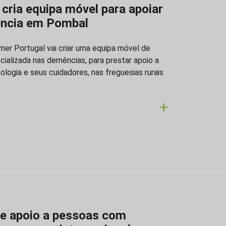
cria equipa móvel para apoiar
ncia em Pombal
er Portugal vai criar uma equipa móvel de
cializada nas demências, para prestar apoio a
logia e seus cuidadores, nas freguesias rurais
+
de apoio a pessoas com