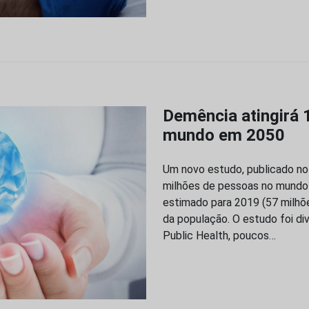
Demência atingirá 
mundo em 2050
Um novo estudo, publicado no 
milhões de pessoas no mundo 
estimado para 2019 (57 milhõ
da população. O estudo foi di
Public Health, poucos…