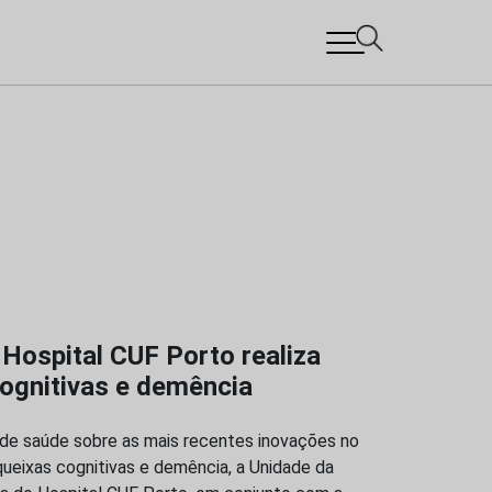
Hospital CUF Porto realiza
ognitivas e demência
is de saúde sobre as mais recentes inovações no
ueixas cognitivas e demência, a Unidade da