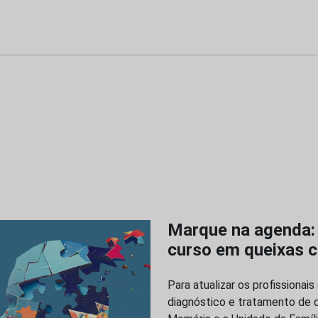
Marque na agenda: 
curso em queixas c
Para atualizar os profissiona
diagnóstico e tratamento de q