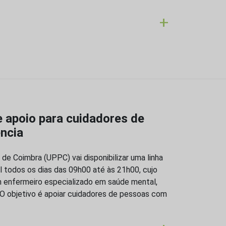
+
e apoio para cuidadores de
ncia
 de Coimbra (UPPC) vai disponibilizar uma linha
el todos os dias das 09h00 até às 21h00, cujo
m enfermeiro especializado em saúde mental,
 O objetivo é apoiar cuidadores de pessoas com