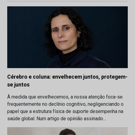
Cérebro e coluna: envelhecem juntos, protegem-
se juntos
À medida que envelhecemos, a nossa atenção foca-se
frequentemente no declínio cognitivo, negligenciando o
papel que a estrutura física de suporte desempenha na
saúde global. Num artigo de opinião assinado…