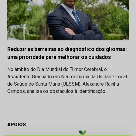
Reduzir as barreiras ao diagnóstico dos gliomas:
uma prioridade para melhorar os cuidados
No âmbito do Dia Mundial do Tumor Cerebral, o
Assistente Graduado em Neurocirurgia da Unidade Local
de Saúde de Santa Maria (ULSSM), Alexandre Rainha
Campos, analisa os obstáculos à identificação…
APOIOS