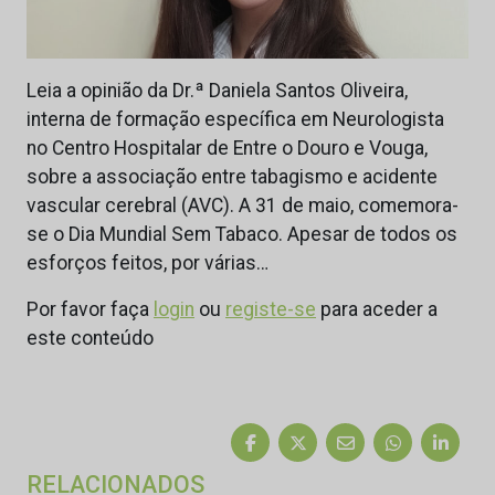
Leia a opinião da Dr.ª Daniela Santos Oliveira,
interna de formação específica em Neurologista
no Centro Hospitalar de Entre o Douro e Vouga,
sobre a associação entre tabagismo e acidente
vascular cerebral (AVC). A 31 de maio, comemora-
se o Dia Mundial Sem Tabaco. Apesar de todos os
esforços feitos, por várias…
Por favor faça
login
ou
registe-se
para aceder a
este conteúdo
RELACIONADOS