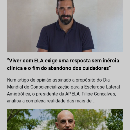
“Viver com ELA exige uma resposta sem inércia
clínica e o fim do abandono dos cuidadores”
Num artigo de opinião assinado a propósito do Dia
Mundial de Consciencialização para a Esclerose Lateral
Amiotrófica, o presidente da APELA, Filipe Gonçalves,
analisa a complexa realidade das mais de…