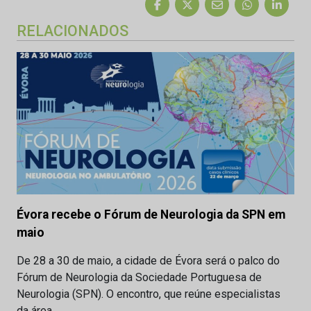
RELACIONADOS
Évora recebe o Fórum de Neurologia da SPN em
maio
De 28 a 30 de maio, a cidade de Évora será o palco do
Fórum de Neurologia da Sociedade Portuguesa de
Neurologia (SPN). O encontro, que reúne especialistas
da área,…