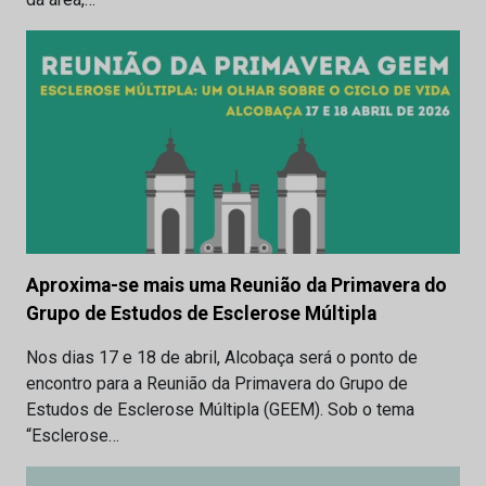
Aproxima-se mais uma Reunião da Primavera do
Grupo de Estudos de Esclerose Múltipla
Nos dias 17 e 18 de abril, Alcobaça será o ponto de
encontro para a Reunião da Primavera do Grupo de
Estudos de Esclerose Múltipla (GEEM). Sob o tema
“Esclerose…