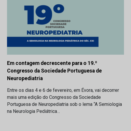
Em contagem decrescente para o 19.º
Congresso da Sociedade Portuguesa de
Neuropediatria
Entre os dias 4 e 6 de fevereiro, em Évora, vai decorrer
mais uma edição do Congresso da Sociedade
Portuguesa de Neuropediatria sob o lema “A Semiologia
na Neurologia Pediátrica…