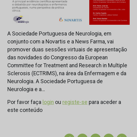
A Sociedade Portuguesa de Neurologia, em
conjunto com a Novartis e a News Farma, vai
promover duas sessões virtuais de apresentação
das novidades do Congresso da European
Committee for Treatment and Research in Multiple
Sclerosis (ECTRIMS), na área da Enfermagem e da
Neurologia. A Sociedade Portuguesa de
Neurologia e a…
Por favor faça
login
ou
registe-se
para aceder a
este conteúdo