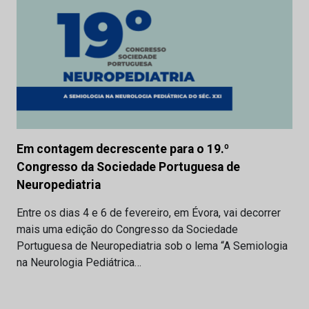
Em contagem decrescente para o 19.º
Congresso da Sociedade Portuguesa de
Neuropediatria
Entre os dias 4 e 6 de fevereiro, em Évora, vai decorrer
mais uma edição do Congresso da Sociedade
Portuguesa de Neuropediatria sob o lema “A Semiologia
na Neurologia Pediátrica…