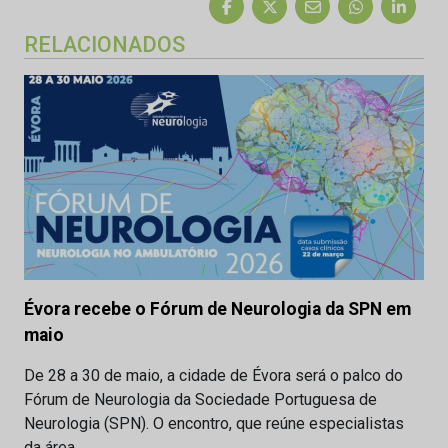
RELACIONADOS
Évora recebe o Fórum de Neurologia da SPN em
maio
De 28 a 30 de maio, a cidade de Évora será o palco do
Fórum de Neurologia da Sociedade Portuguesa de
Neurologia (SPN). O encontro, que reúne especialistas
da área,…