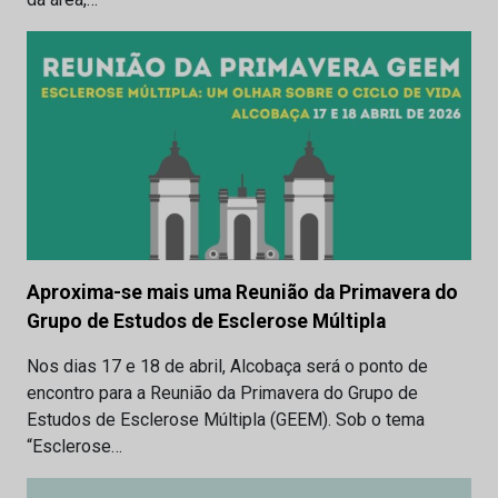
Aproxima-se mais uma Reunião da Primavera do
Grupo de Estudos de Esclerose Múltipla
Nos dias 17 e 18 de abril, Alcobaça será o ponto de
encontro para a Reunião da Primavera do Grupo de
Estudos de Esclerose Múltipla (GEEM). Sob o tema
“Esclerose…