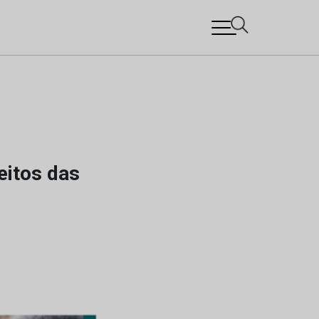
eitos das