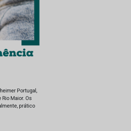
heimer Portugal,
 Rio Maior. Os
lmente, prático