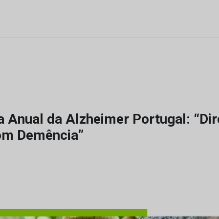
 Anual da Alzheimer Portugal: “Dir
om Demência”