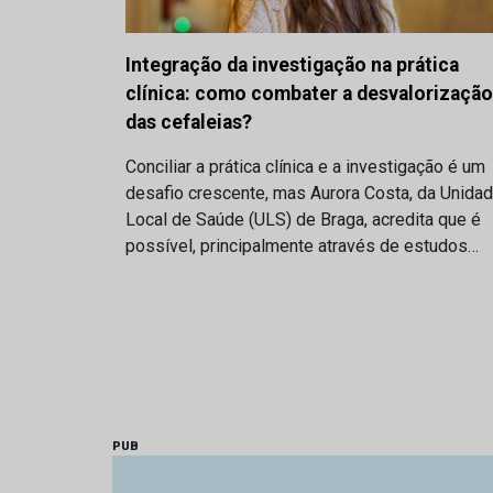
Integração da investigação na prática
clínica: como combater a desvalorização
das cefaleias?
Conciliar a prática clínica e a investigação é um
desafio crescente, mas Aurora Costa, da Unida
Local de Saúde (ULS) de Braga, acredita que é
possível, principalmente através de estudos…
PUB