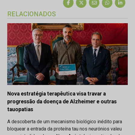
RELACIONADOS
Nova estratégia terapêutica visa travar a
progressão da doença de Alzheimer e outras
tauopatias
A descoberta de um mecanismo biológico inédito para
bloquear a entrada da proteína tau nos neurónios valeu