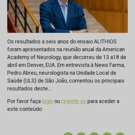
Os resultados a seis anos do ensaio ALITHIOS
foram apresentados na reunião anual da American
Academy of Neurology, que decorreu de 13 a18 de
abril em Denver, EUA. Em entrevista à News Farma,
Pedro Abreu, neurologista na Unidade Local de
Saúde (ULS) de São João, comentou os principais
resultados deste…
Por favor faça
login
ou
registe-se
para aceder a
este conteúdo