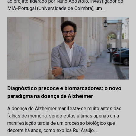
ao projeto liderado por Nuno Apóstolo, investigador do
MIA-Portugal (Universidade de Coimbra), um…
Diagnóstico precoce e biomarcadores: o novo
paradigma na doença de Alzheimer
A doença de Alzheimer manifesta-se muito antes das
falhas de memória, sendo estas últimas apenas uma
manifestação tardia de um processo biológico que
decorre há anos, como explica Rui Araújo,…