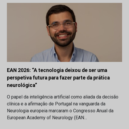
EAN 2026: “A tecnologia deixou de ser uma
perspetiva futura para fazer parte da prática
neurológica”
O papel da inteligência artificial como aliada da decisão
clínica e a afirmação de Portugal na vanguarda da
Neurologia europeia marcaram o Congresso Anual da
European Academy of Neurology (EAN…