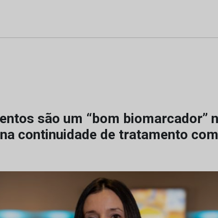
entos são um “bom biomarcador” 
 na continuidade de tratamento com