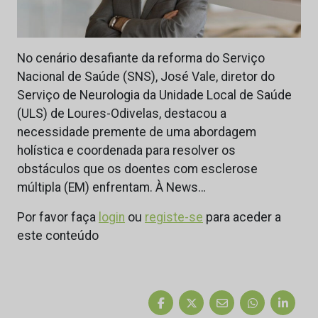
No cenário desafiante da reforma do Serviço
Nacional de Saúde (SNS), José Vale, diretor do
Serviço de Neurologia da Unidade Local de Saúde
(ULS) de Loures-Odivelas, destacou a
necessidade premente de uma abordagem
holística e coordenada para resolver os
obstáculos que os doentes com esclerose
múltipla (EM) enfrentam. À News…
Por favor faça
login
ou
registe-se
para aceder a
este conteúdo