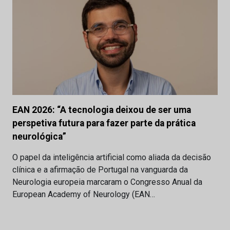
EAN 2026: “A tecnologia deixou de ser uma
perspetiva futura para fazer parte da prática
neurológica”
O papel da inteligência artificial como aliada da decisão
clínica e a afirmação de Portugal na vanguarda da
Neurologia europeia marcaram o Congresso Anual da
European Academy of Neurology (EAN…