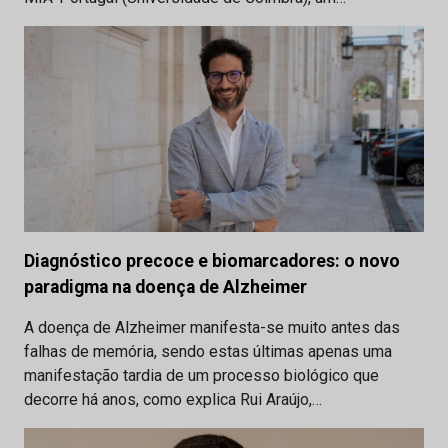
Diagnóstico precoce e biomarcadores: o novo
paradigma na doença de Alzheimer
A doença de Alzheimer manifesta-se muito antes das
falhas de memória, sendo estas últimas apenas uma
manifestação tardia de um processo biológico que
decorre há anos, como explica Rui Araújo,…