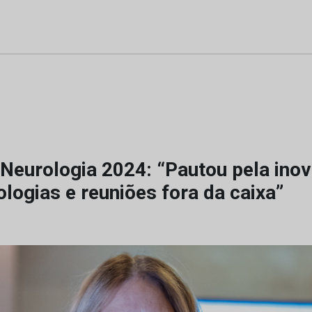
Neurologia 2024: “Pautou pela inov
logias e reuniões fora da caixa”