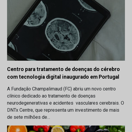
Centro para tratamento de doenças do cérebro
com tecnologia digital inaugurado em Portugal
A Fundação Champalimaud (FC) abriu um novo centro
clínico dedicado ao tratamento de doenças
neurodegenerativas e acidentes vasculares cerebrais. O
DNTx Centre, que representa um investimento de mais
de sete milhões de…