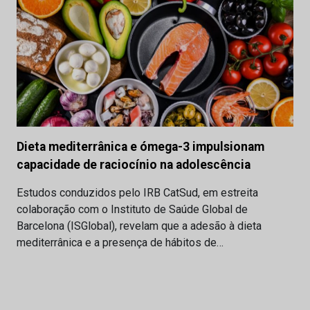
Dieta mediterrânica e ómega-3 impulsionam
capacidade de raciocínio na adolescência
Estudos conduzidos pelo IRB CatSud, em estreita
colaboração com o Instituto de Saúde Global de
Barcelona (ISGlobal), revelam que a adesão à dieta
mediterrânica e a presença de hábitos de…