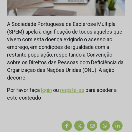
A Sociedade Portuguesa de Esclerose Múltipla
(SPEM) apela à dignificação de todos aqueles que
vivem com esta doença exigindo o acesso ao
emprego, em condições de igualdade com a
restante população, respeitando a Convenção
sobre os Direitos das Pessoas com Deficiência da
Organização das Nações Unidas (ONU). A ação
decorre…
Por favor faça
login
ou
registe-se
para aceder a
este conteúdo