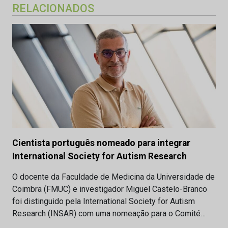
RELACIONADOS
Cientista português nomeado para integrar
International Society for Autism Research
O docente da Faculdade de Medicina da Universidade de
Coimbra (FMUC) e investigador Miguel Castelo-Branco
foi distinguido pela International Society for Autism
Research (INSAR) com uma nomeação para o Comité…