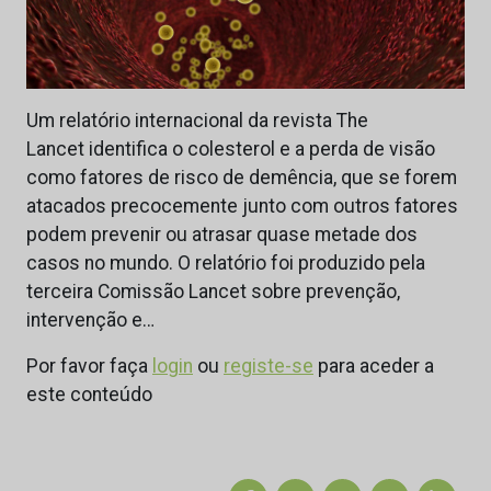
Um relatório internacional da revista The
Lancet identifica o colesterol e a perda de visão
como fatores de risco de demência, que se forem
atacados precocemente junto com outros fatores
podem prevenir ou atrasar quase metade dos
casos no mundo. O relatório foi produzido pela
terceira Comissão Lancet sobre prevenção,
intervenção e…
Por favor faça
login
ou
registe-se
para aceder a
este conteúdo