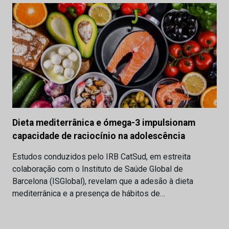
Dieta mediterrânica e ómega-3 impulsionam
capacidade de raciocínio na adolescência
Estudos conduzidos pelo IRB CatSud, em estreita
colaboração com o Instituto de Saúde Global de
Barcelona (ISGlobal), revelam que a adesão à dieta
mediterrânica e a presença de hábitos de…