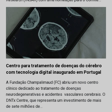
Centro para tratamento de doenças do cérebro
com tecnologia digital inaugurado em Portugal
A Fundação Champalimaud (FC) abriu um novo centro
clínico dedicado ao tratamento de doenças
neurodegenerativas e acidentes vasculares cerebrais. O
DNTx Centre, que representa um investimento de mais
de sete milhões de…