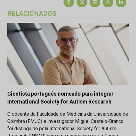
RELACIONADOS
Cientista português nomeado para integrar
International Society for Autism Research
O docente da Faculdade de Medicina da Universidade de
Coimbra (FMUC) e investigador Miguel Castelo-Branco
foi distinguido pela International Society for Autism
Research (INSAR) com uma nomeação para o Comité…