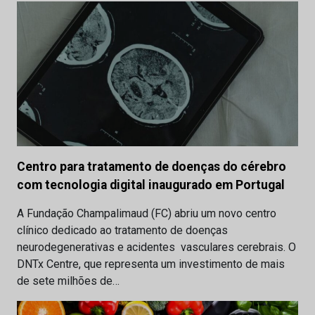
Centro para tratamento de doenças do cérebro
com tecnologia digital inaugurado em Portugal
A Fundação Champalimaud (FC) abriu um novo centro
clínico dedicado ao tratamento de doenças
neurodegenerativas e acidentes vasculares cerebrais. O
DNTx Centre, que representa um investimento de mais
de sete milhões de…