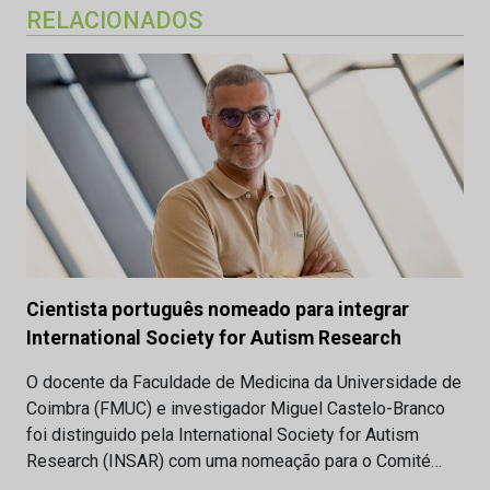
RELACIONADOS
Cientista português nomeado para integrar
International Society for Autism Research
O docente da Faculdade de Medicina da Universidade de
Coimbra (FMUC) e investigador Miguel Castelo-Branco
foi distinguido pela International Society for Autism
Research (INSAR) com uma nomeação para o Comité…