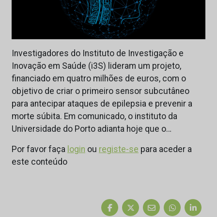
Investigadores do Instituto de Investigação e
Inovação em Saúde (i3S) lideram um projeto,
financiado em quatro milhões de euros, com o
objetivo de criar o primeiro sensor subcutâneo
para antecipar ataques de epilepsia e prevenir a
morte súbita. Em comunicado, o instituto da
Universidade do Porto adianta hoje que o…
Por favor faça
login
ou
registe-se
para aceder a
este conteúdo