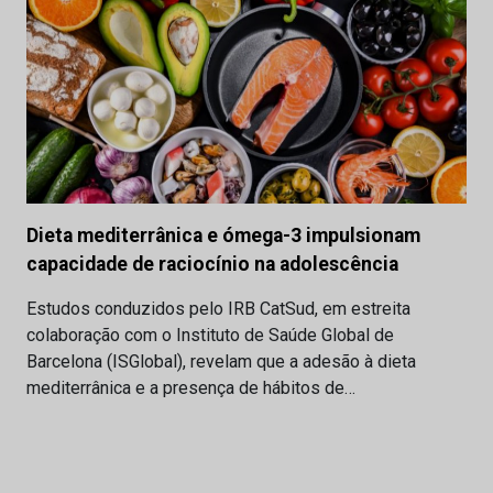
Dieta mediterrânica e ómega-3 impulsionam
capacidade de raciocínio na adolescência
Estudos conduzidos pelo IRB CatSud, em estreita
colaboração com o Instituto de Saúde Global de
Barcelona (ISGlobal), revelam que a adesão à dieta
mediterrânica e a presença de hábitos de…