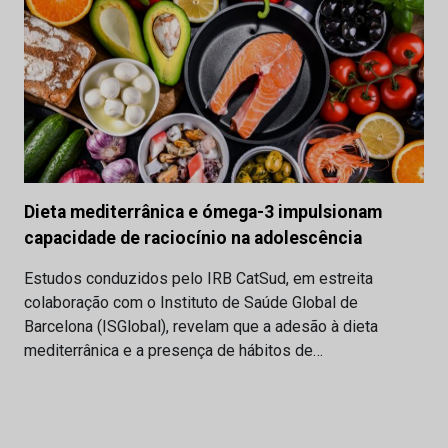
Dieta mediterrânica e ómega-3 impulsionam
capacidade de raciocínio na adolescência
Estudos conduzidos pelo IRB CatSud, em estreita
colaboração com o Instituto de Saúde Global de
Barcelona (ISGlobal), revelam que a adesão à dieta
mediterrânica e a presença de hábitos de…