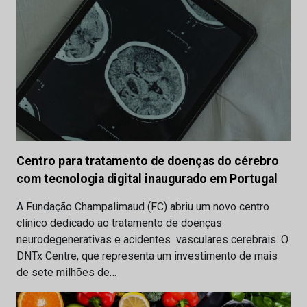
Centro para tratamento de doenças do cérebro
com tecnologia digital inaugurado em Portugal
A Fundação Champalimaud (FC) abriu um novo centro
clínico dedicado ao tratamento de doenças
neurodegenerativas e acidentes vasculares cerebrais. O
DNTx Centre, que representa um investimento de mais
de sete milhões de…