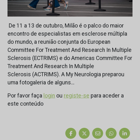
De 11 a 13 de outubro, Milão é o palco do maior
encontro de especialistas em esclerose múltipla
do mundo, a reunião conjunta do European
Committee For Treatment And Research In Multiple
Sclerosis (ECTRIMS) e do Americas Committee For
Treatment And Research In Multiple
Sclerosis (ACTRIMS). A My Neurologia preparou
uma fotogaleria de alguns…
Por favor faça
login
ou
registe-se
para aceder a
este conteúdo