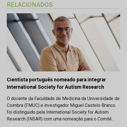
RELACIONADOS
Cientista português nomeado para integrar
International Society for Autism Research
O docente da Faculdade de Medicina da Universidade de
Coimbra (FMUC) e investigador Miguel Castelo-Branco
foi distinguido pela International Society for Autism
Research (INSAR) com uma nomeação para o Comité…