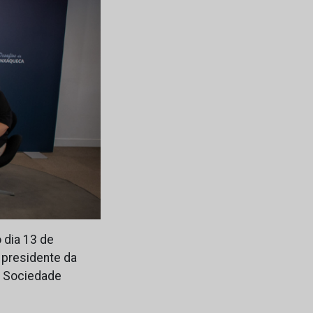
 dia 13 de
 presidente da
a Sociedade