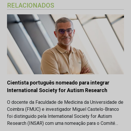
RELACIONADOS
Cientista português nomeado para integrar
International Society for Autism Research
O docente da Faculdade de Medicina da Universidade de
Coimbra (FMUC) e investigador Miguel Castelo-Branco
foi distinguido pela International Society for Autism
Research (INSAR) com uma nomeação para o Comité…