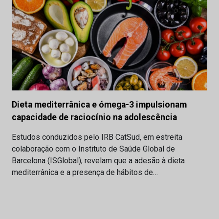
Dieta mediterrânica e ómega-3 impulsionam
capacidade de raciocínio na adolescência
Estudos conduzidos pelo IRB CatSud, em estreita
colaboração com o Instituto de Saúde Global de
Barcelona (ISGlobal), revelam que a adesão à dieta
mediterrânica e a presença de hábitos de…