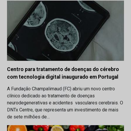
Centro para tratamento de doenças do cérebro
com tecnologia digital inaugurado em Portugal
A Fundação Champalimaud (FC) abriu um novo centro
clínico dedicado ao tratamento de doenças
neurodegenerativas e acidentes vasculares cerebrais. O
DNTx Centre, que representa um investimento de mais
de sete milhões de…