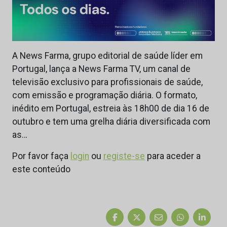
A News Farma, grupo editorial de saúde líder em
Portugal, lança a News Farma TV, um canal de
televisão exclusivo para profissionais de saúde,
com emissão e programação diária. O formato,
inédito em Portugal, estreia às 18h00 de dia 16 de
outubro e tem uma grelha diária diversificada com
as…
Por favor faça
login
ou
registe-se
para aceder a
este conteúdo