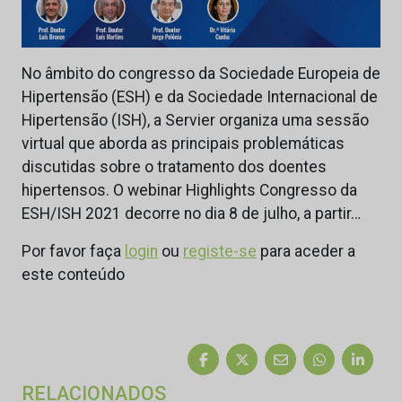
No âmbito do congresso da Sociedade Europeia de
Hipertensão (ESH) e da Sociedade Internacional de
Hipertensão (ISH), a Servier organiza uma sessão
virtual que aborda as principais problemáticas
discutidas sobre o tratamento dos doentes
hipertensos. O webinar Highlights Congresso da
ESH/ISH 2021 decorre no dia 8 de julho, a partir…
Por favor faça
login
ou
registe-se
para aceder a
este conteúdo
RELACIONADOS