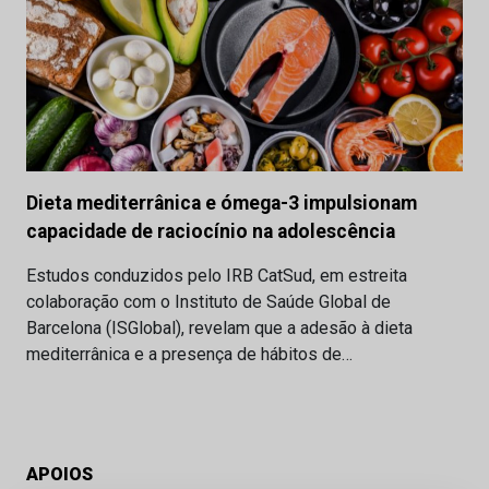
Dieta mediterrânica e ómega-3 impulsionam
capacidade de raciocínio na adolescência
Estudos conduzidos pelo IRB CatSud, em estreita
colaboração com o Instituto de Saúde Global de
Barcelona (ISGlobal), revelam que a adesão à dieta
mediterrânica e a presença de hábitos de…
APOIOS