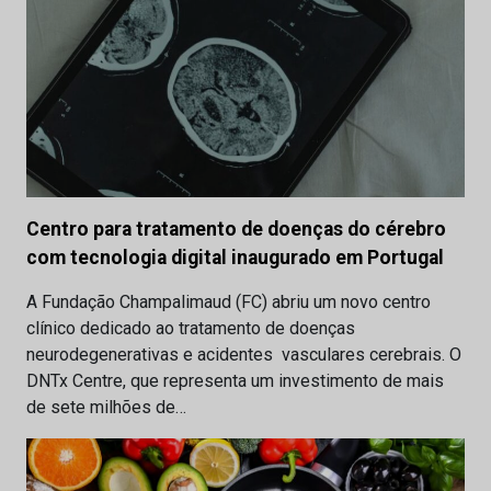
Centro para tratamento de doenças do cérebro
com tecnologia digital inaugurado em Portugal
A Fundação Champalimaud (FC) abriu um novo centro
clínico dedicado ao tratamento de doenças
neurodegenerativas e acidentes vasculares cerebrais. O
DNTx Centre, que representa um investimento de mais
de sete milhões de…