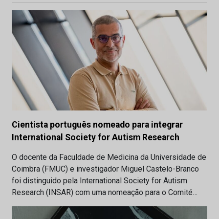
Cientista português nomeado para integrar
International Society for Autism Research
O docente da Faculdade de Medicina da Universidade de
Coimbra (FMUC) e investigador Miguel Castelo-Branco
foi distinguido pela International Society for Autism
Research (INSAR) com uma nomeação para o Comité…