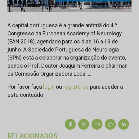
A capital portuguesa é a grande anfitriã do 4.º
Congresso da European Academy of Neurology
(EAN 2018), agendado para os dias 16 a 19 de
junho. A Sociedade Portuguesa de Neurologia
(SPN) está a colaborar na organização do evento,
sendo o Prof. Doutor Joaquim Ferreira o chairman
da Comissão Organizadora Local.…
Por favor faça
login
ou
registe-se
para aceder a
este conteúdo
RELACIONADOS