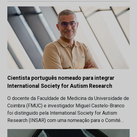
Cientista português nomeado para integrar
International Society for Autism Research
O docente da Faculdade de Medicina da Universidade de
Coimbra (FMUC) e investigador Miguel Castelo-Branco
foi distinguido pela International Society for Autism
Research (INSAR) com uma nomeação para o Comité…