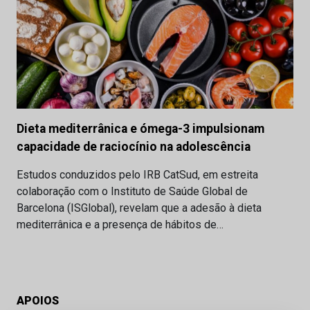
Dieta mediterrânica e ómega-3 impulsionam
capacidade de raciocínio na adolescência
Estudos conduzidos pelo IRB CatSud, em estreita
colaboração com o Instituto de Saúde Global de
Barcelona (ISGlobal), revelam que a adesão à dieta
mediterrânica e a presença de hábitos de…
APOIOS