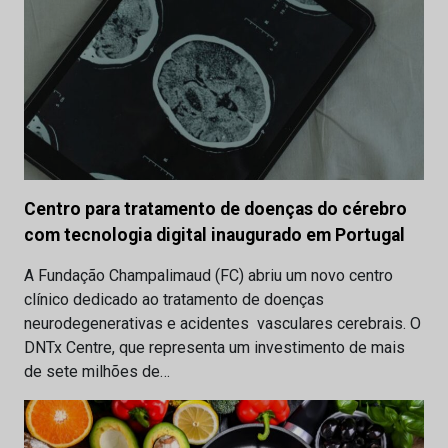
Centro para tratamento de doenças do cérebro
com tecnologia digital inaugurado em Portugal
A Fundação Champalimaud (FC) abriu um novo centro
clínico dedicado ao tratamento de doenças
neurodegenerativas e acidentes vasculares cerebrais. O
DNTx Centre, que representa um investimento de mais
de sete milhões de…