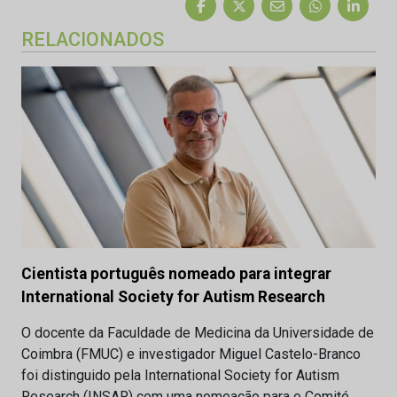
RELACIONADOS
Cientista português nomeado para integrar
International Society for Autism Research
O docente da Faculdade de Medicina da Universidade de
Coimbra (FMUC) e investigador Miguel Castelo-Branco
foi distinguido pela International Society for Autism
Research (INSAR) com uma nomeação para o Comité…