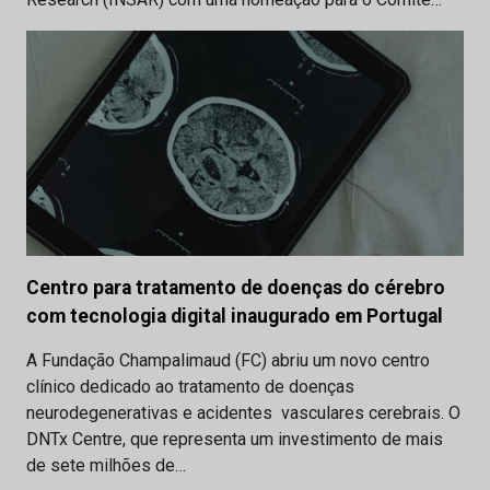
Centro para tratamento de doenças do cérebro
com tecnologia digital inaugurado em Portugal
A Fundação Champalimaud (FC) abriu um novo centro
clínico dedicado ao tratamento de doenças
neurodegenerativas e acidentes vasculares cerebrais. O
DNTx Centre, que representa um investimento de mais
de sete milhões de…