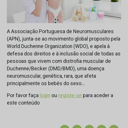
A Associação Portuguesa de Neuromusculares
(APN), junta-se ao movimento global proposto pela
World Duchenne Organization (WDO), e apela à
defesa dos direitos e à inclusão social de todas as
pessoas que vivem com distrofia muscular de
Duchenne/Becker (DMD/BMD), uma doença
neuromuscular, genética, rara, que afeta
principalmente os bebés do sexo…
Por favor faça
login
ou
registe-se
para aceder a
este conteúdo