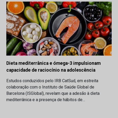
Dieta mediterrânica e ómega-3 impulsionam
capacidade de raciocínio na adolescência
Estudos conduzidos pelo IRB CatSud, em estreita
colaboração com o Instituto de Saúde Global de
Barcelona (ISGlobal), revelam que a adesão à dieta
mediterrânica e a presença de hábitos de…