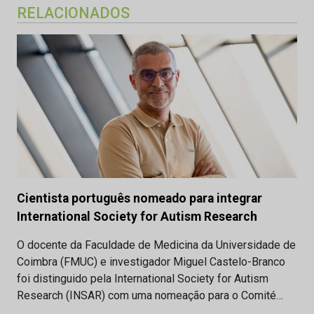
RELACIONADOS
Cientista português nomeado para integrar
International Society for Autism Research
O docente da Faculdade de Medicina da Universidade de
Coimbra (FMUC) e investigador Miguel Castelo-Branco
foi distinguido pela International Society for Autism
Research (INSAR) com uma nomeação para o Comité…