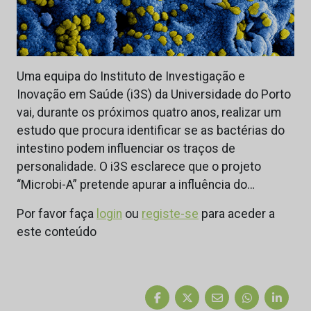
Uma equipa do Instituto de Investigação e
Inovação em Saúde (i3S) da Universidade do Porto
vai, durante os próximos quatro anos, realizar um
estudo que procura identificar se as bactérias do
intestino podem influenciar os traços de
personalidade. O i3S esclarece que o projeto
“Microbi-A” pretende apurar a influência do…
Por favor faça
login
ou
registe-se
para aceder a
este conteúdo