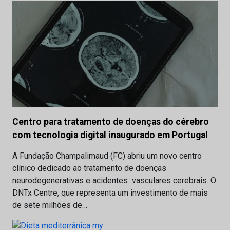
Centro para tratamento de doenças do cérebro
com tecnologia digital inaugurado em Portugal
A Fundação Champalimaud (FC) abriu um novo centro
clínico dedicado ao tratamento de doenças
neurodegenerativas e acidentes vasculares cerebrais. O
DNTx Centre, que representa um investimento de mais
de sete milhões de…