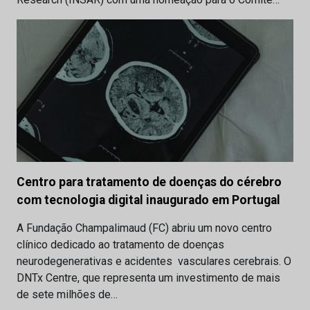
Centro para tratamento de doenças do cérebro
com tecnologia digital inaugurado em Portugal
A Fundação Champalimaud (FC) abriu um novo centro
clínico dedicado ao tratamento de doenças
neurodegenerativas e acidentes vasculares cerebrais. O
DNTx Centre, que representa um investimento de mais
de sete milhões de…