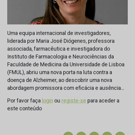
Uma equipa internacional de investigadores,
liderada por Maria José Diógenes, professora
associada, farmacêutica e investigadora do
Instituto de Farmacologia e Neurociências da
Faculdade de Medicina da Universidade de Lisboa
(FMUL), abriu uma nova porta na luta contra a
doença de Alzheimer, ao descobrir uma nova
abordagem promissora com eficácia e ausência…
Por favor faça
login
ou
registe-se
para aceder a
este conteúdo