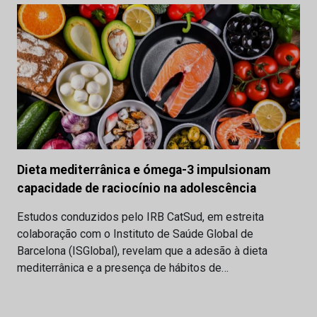
Dieta mediterrânica e ómega-3 impulsionam
capacidade de raciocínio na adolescência
Estudos conduzidos pelo IRB CatSud, em estreita
colaboração com o Instituto de Saúde Global de
Barcelona (ISGlobal), revelam que a adesão à dieta
mediterrânica e a presença de hábitos de…