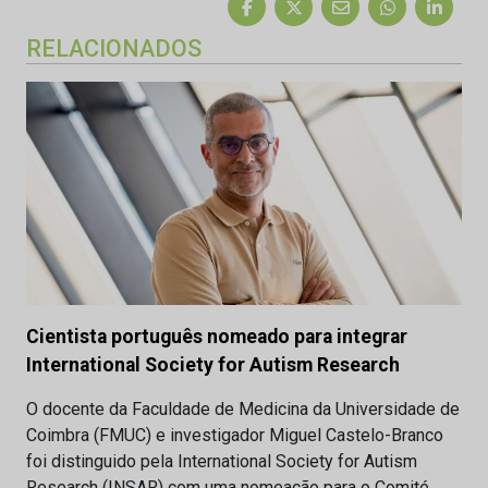
RELACIONADOS
Cientista português nomeado para integrar
International Society for Autism Research
O docente da Faculdade de Medicina da Universidade de
Coimbra (FMUC) e investigador Miguel Castelo-Branco
foi distinguido pela International Society for Autism
Research (INSAR) com uma nomeação para o Comité…