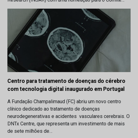
Centro para tratamento de doenças do cérebro
com tecnologia digital inaugurado em Portugal
A Fundação Champalimaud (FC) abriu um novo centro
clínico dedicado ao tratamento de doenças
neurodegenerativas e acidentes vasculares cerebrais. O
DNTx Centre, que representa um investimento de mais
de sete milhões de…