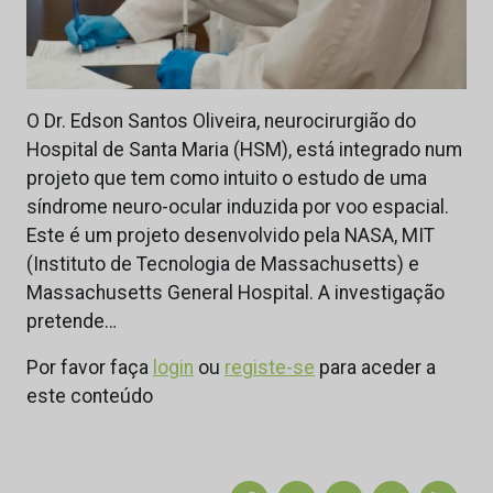
O Dr. Edson Santos Oliveira, neurocirurgião do
Hospital de Santa Maria (HSM), está integrado num
projeto que tem como intuito o estudo de uma
síndrome neuro-ocular induzida por voo espacial.
Este é um projeto desenvolvido pela NASA, MIT
(Instituto de Tecnologia de Massachusetts) e
Massachusetts General Hospital. A investigação
pretende…
Por favor faça
login
ou
registe-se
para aceder a
este conteúdo