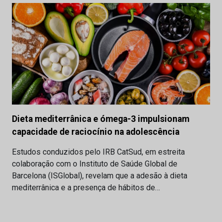
Dieta mediterrânica e ómega-3 impulsionam
capacidade de raciocínio na adolescência
Estudos conduzidos pelo IRB CatSud, em estreita
colaboração com o Instituto de Saúde Global de
Barcelona (ISGlobal), revelam que a adesão à dieta
mediterrânica e a presença de hábitos de…