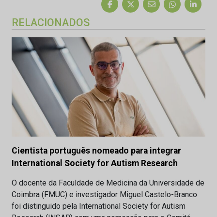
RELACIONADOS
Cientista português nomeado para integrar
International Society for Autism Research
O docente da Faculdade de Medicina da Universidade de
Coimbra (FMUC) e investigador Miguel Castelo-Branco
foi distinguido pela International Society for Autism