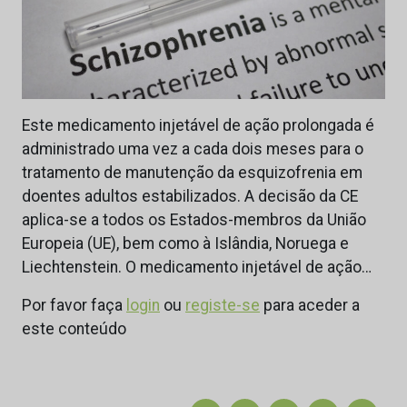
Este medicamento injetável de ação prolongada é
administrado uma vez a cada dois meses para o
tratamento de manutenção da esquizofrenia em
doentes adultos estabilizados. A decisão da CE
aplica-se a todos os Estados-membros da União
Europeia (UE), bem como à Islândia, Noruega e
Liechtenstein. O medicamento injetável de ação…
Por favor faça
login
ou
registe-se
para aceder a
este conteúdo