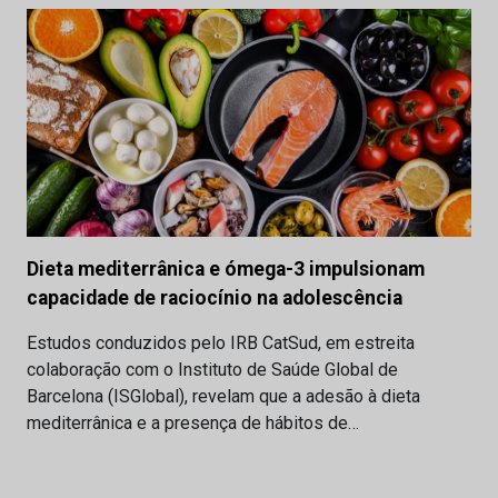
Dieta mediterrânica e ómega-3 impulsionam
capacidade de raciocínio na adolescência
Estudos conduzidos pelo IRB CatSud, em estreita
colaboração com o Instituto de Saúde Global de
Barcelona (ISGlobal), revelam que a adesão à dieta
mediterrânica e a presença de hábitos de…