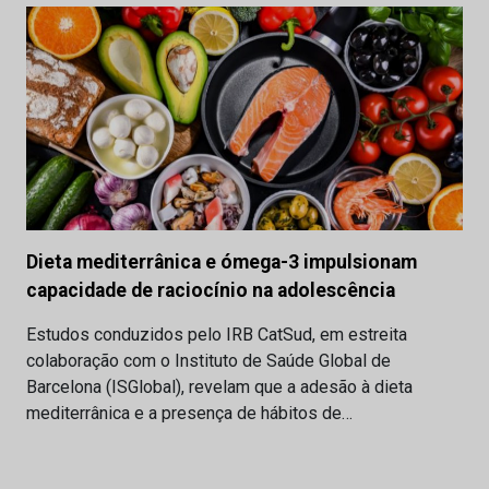
Dieta mediterrânica e ómega-3 impulsionam
capacidade de raciocínio na adolescência
Estudos conduzidos pelo IRB CatSud, em estreita
colaboração com o Instituto de Saúde Global de
Barcelona (ISGlobal), revelam que a adesão à dieta
mediterrânica e a presença de hábitos de…