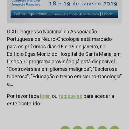
O XI Congresso Nacional da Associação
Portuguesa de Neuro-Oncologia está marcado
para os próximos dias 18 e 19 de janeiro, no
Edifício Egas Moniz do Hospital de Santa Maria, em
Lisboa. O programa provisório já está disponível.
“Controvérsias em gliomas malignos”, “Esclerose
tuberosa”, “Educação e treino em Neuro-Oncologia”
e…
Por favor faça
login
ou
registe-se
para aceder a
este conteúdo