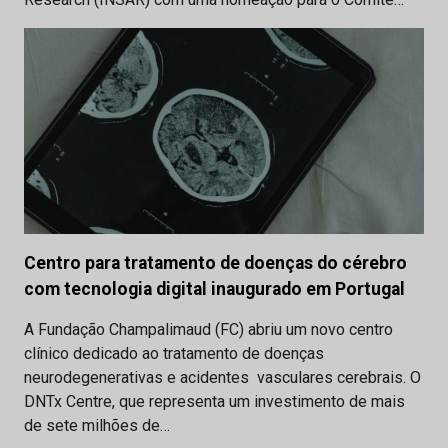
Centro para tratamento de doenças do cérebro
com tecnologia digital inaugurado em Portugal
A Fundação Champalimaud (FC) abriu um novo centro
clínico dedicado ao tratamento de doenças
neurodegenerativas e acidentes vasculares cerebrais. O
DNTx Centre, que representa um investimento de mais
de sete milhões de…